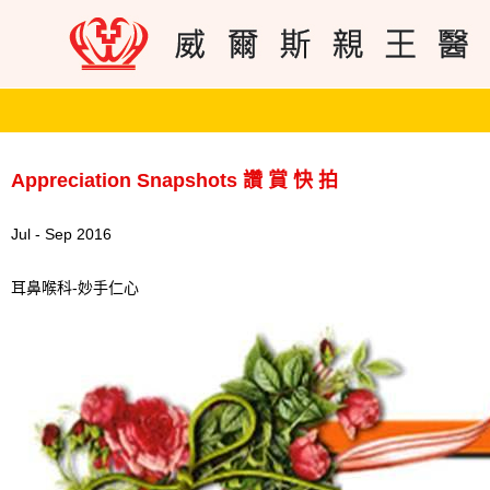
Appreciation Snapshots 讚 賞 快 拍
Jul - Sep 2016
耳鼻喉科-妙手仁心