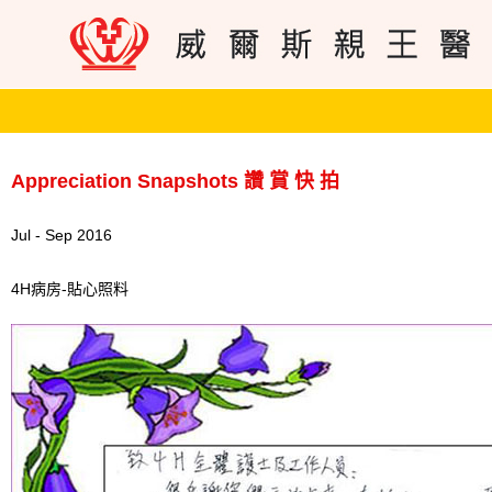
Appreciation Snapshots 讚 賞 快 拍
Jul - Sep 2016
4H病房-貼心照料