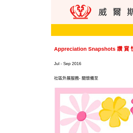
Appreciation Snapshots 讚 賞
Jul - Sep 2016
社區外展服務- 關懷備至