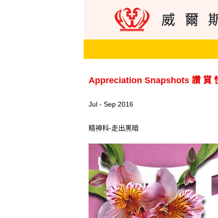
Appreciation Snapshots 讚 賞
Jul - Sep 2016
精神科-走出黑暗