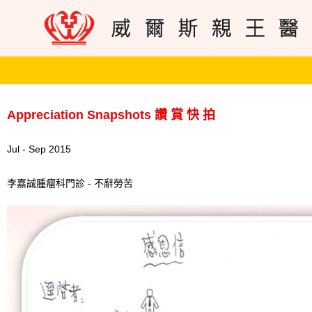
Appreciation Snapshots 讚 賞 快 拍
Jul - Sep 2015
李嘉誠腫瘤科門診 - 不辭勞苦