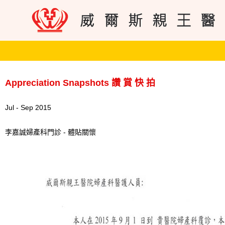
Appreciation Snapshots 讚 賞 快 拍
Jul - Sep 2015
李嘉誠婦產科門診 - 體貼關懷