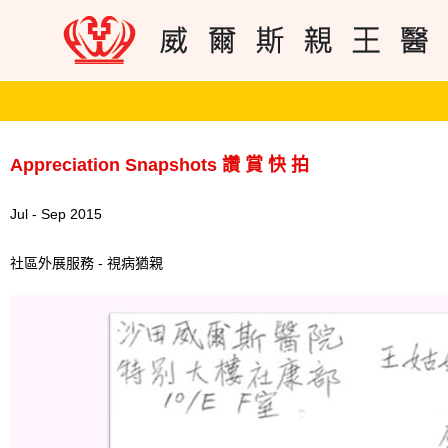
Appreciation Snapshots 讚 賞 快 拍
Jul - Sep 2015
社區外展服務 - 視病猶親