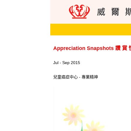
Appreciation Snapshots 讚 賞
Jul - Sep 2015
兒童癌症中心 - 專業精神