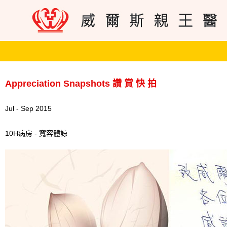
Appreciation Snapshots 讚 賞 快 拍
Jul - Sep 2015
10H病房 - 寬容體諒