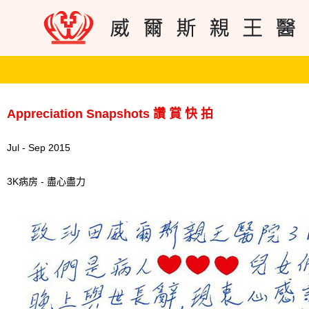
Appreciation Snapshots 讚 賞 快 拍
Jul - Sep 2015
3K病房 - 盡心盡力