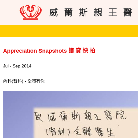
Appreciation Snapshots 讚 賞 快 拍
Jul - Sep 2014
內科(腎科) - 全賴有你