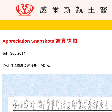
Appreciation Snapshots 讚 賞 快 拍
Jul - Sep 2014
骨科門診和職業治療部 -心開解