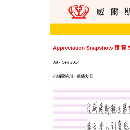
Appreciation Snapshots 讚 賞
Jul - Sep 2014
心腦電檢部 - 熱情友善