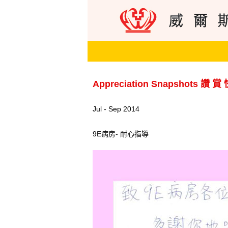
Appreciation Snapshots 讚 賞
Jul - Sep 2014
9E病房- 耐心指導