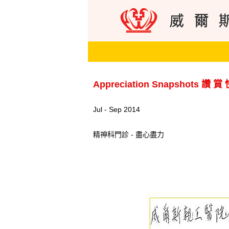
Appreciation Snapshots 讚 賞
Jul - Sep 2014
精神科門診 - 盡心盡力