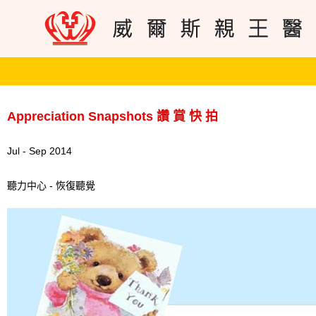
Appreciation Snapshots 讚 賞 快 拍
Jul - Sep 2014
聽力中心 - 恢復聽覺