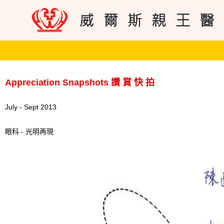
Appreciation Snapshots 讚 賞 快 拍
July - Sept 2013
眼科 - 光明再現