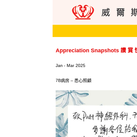
Appreciation Snapshots 讚 賞
Jan - Mar 2025
7B病房 – 悉心照顧