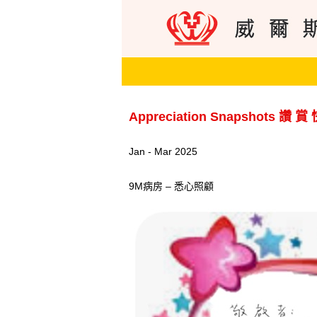
Appreciation Snapshots 讚 賞
Jan - Mar 2025
9M病房 – 悉心照顧