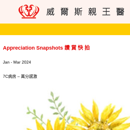
Appreciation Snapshots 讚 賞 快 拍
Jan - Mar 2024
7C病房 – 萬分感激