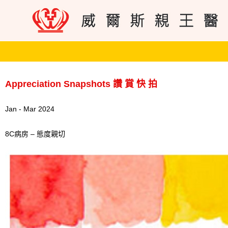
Appreciation Snapshots 讚 賞 快 拍
Jan - Mar 2024
8C病房 – 態度親切