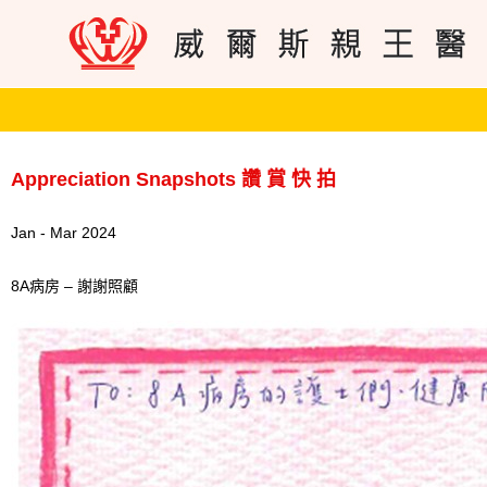
Appreciation Snapshots 讚 賞 快 拍
Jan - Mar 2024
8A病房 – 謝謝照顧