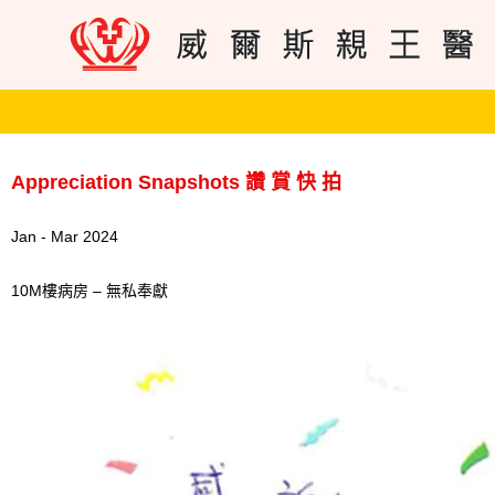
Appreciation Snapshots 讚 賞 快 拍
Jan - Mar 2024
10M樓病房 – 無私奉獻