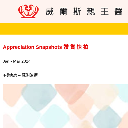
Appreciation Snapshots 讚 賞 快 拍
Jan - Mar 2024
4樓病房 – 感謝治療