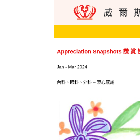
Appreciation Snapshots 讚 賞
Jan - Mar 2024
內科、眼科、外科 – 衷心感謝