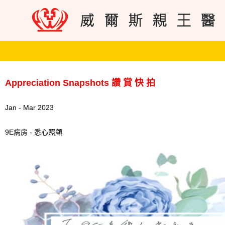
Appreciation Snapshots 讚 賞 快 拍
Jan - Mar 2023
9E病房 - 悉心照顧