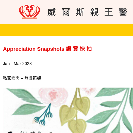
Appreciation Snapshots 讚 賞 快 拍
Jan - Mar 2023
私家病房 – 無微照顧