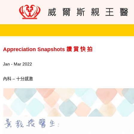
Appreciation Snapshots 讚 賞 快 拍
Jan - Mar 2022
內科 – 十分感激