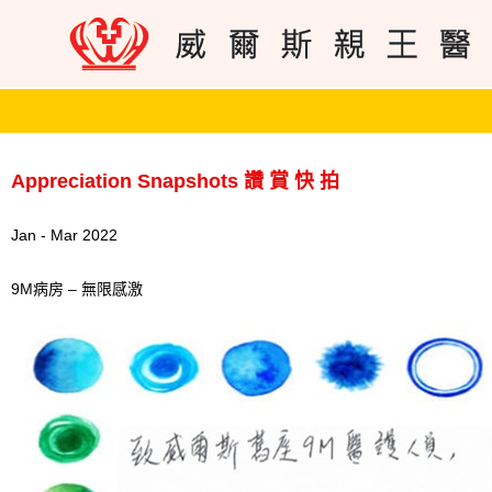
Appreciation Snapshots 讚 賞 快 拍
Jan - Mar 2022
9M病房 – 無限感激