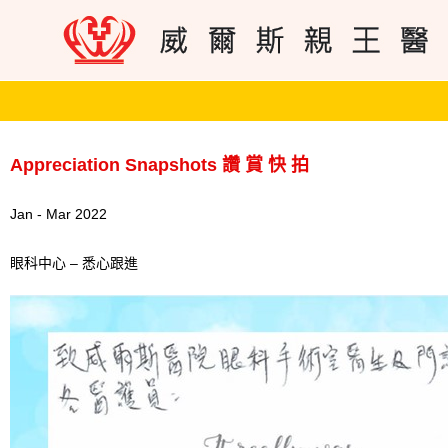
Appreciation Snapshots 讚 賞 快 拍
Jan - Mar 2022
眼科中心 – 悉心跟進