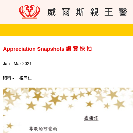
Appreciation Snapshots 讚 賞 快 拍
Jan - Mar 2021
眼科 - 一視同仁