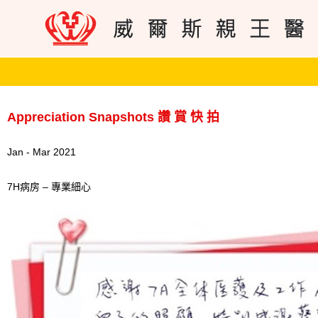
Appreciation Snapshots 讚 賞 快 拍
Jan - Mar 2021
7H病房 – 專業細心