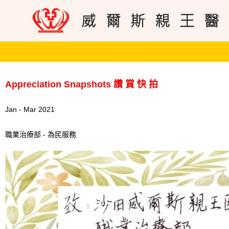
Appreciation Snapshots 讚 賞 快 拍
Jan - Mar 2021
職業治療部 - 為民服務