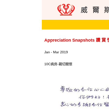
Appreciation Snapshots 讚 賞
Jan - Mar 2019
10C病房-親切關懷