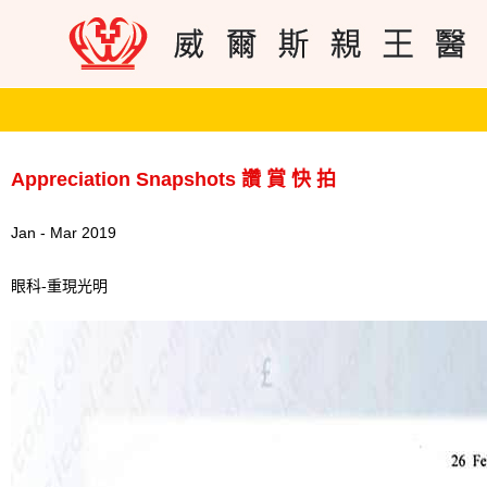
Appreciation Snapshots 讚 賞 快 拍
Jan - Mar 2019
眼科-重現光明