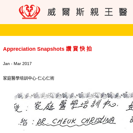
Appreciation Snapshots 讚 賞 快 拍
Jan - Mar 2017
家庭醫學培訓中心-仁心仁術