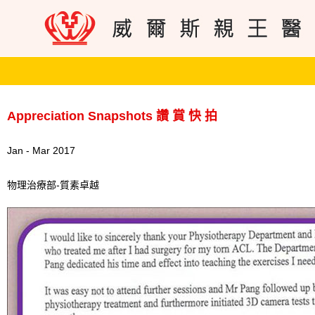
Appreciation Snapshots 讚 賞 快 拍
Jan - Mar 2017
物理治療部-質素卓越