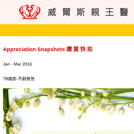
Appreciation Snapshots 讚 賞 快 拍
Jan - Mar 2016
7B病房-不辭勞苦