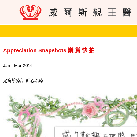
Appreciation Snapshots 讚 賞 快 拍
Jan - Mar 2016
足病診療部-細心治療