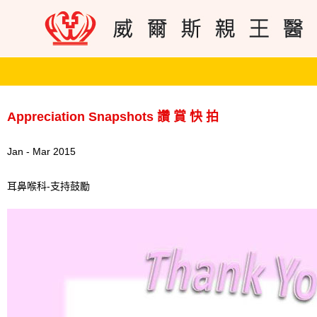
Appreciation Snapshots 讚 賞 快 拍
Jan - Mar 2015
耳鼻喉科-支持鼓勵