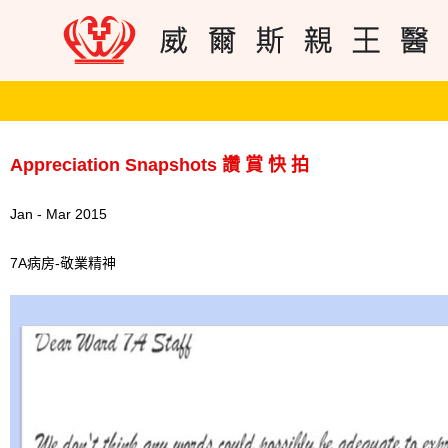
Appreciation Snapshots 讚 賞 快 拍
Jan - Mar 2015
7A病房-敬業精神