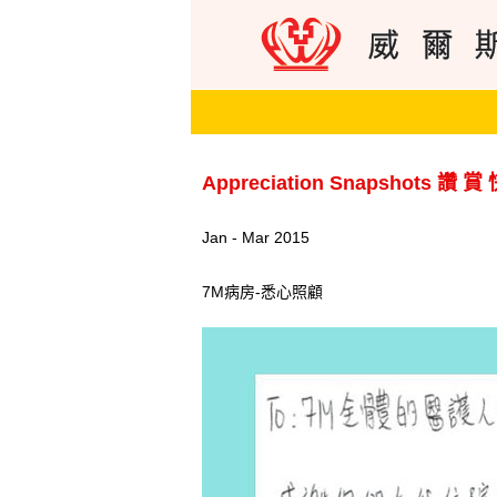
Appreciation Snapshots 讚 賞
Jan - Mar 2015
7M病房-悉心照顧