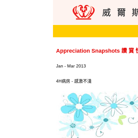
Appreciation Snapshots 讚 賞
Jan - Mar 2013
4H病房 - 感激不淺