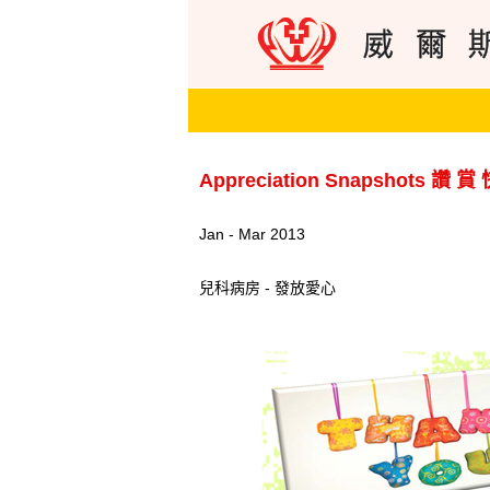
Appreciation Snapshots 讚 賞
Jan - Mar 2013
兒科病房 - 發放愛心