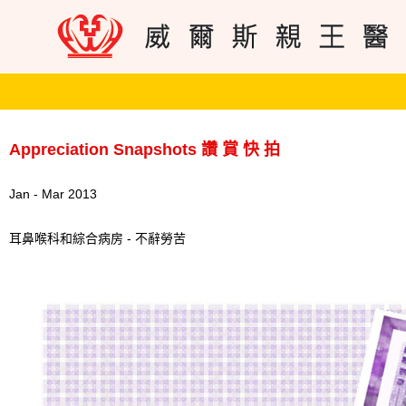
Appreciation Snapshots 讚 賞 快 拍
Jan - Mar 2013
耳鼻喉科和綜合病房 - 不辭勞苦