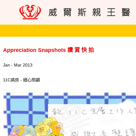
Appreciation Snapshots 讚 賞 快 拍
Jan - Mar 2013
11C病房 - 細心照顧