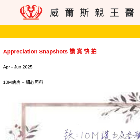
Appreciation Snapshots 讚 賞 快 拍
Apr - Jun 2025
10M病房 – 細心照料