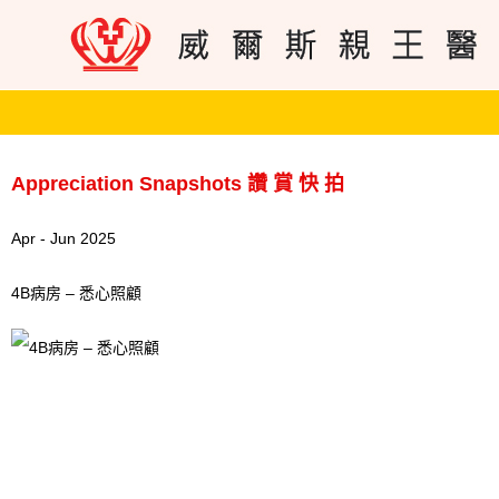
Appreciation Snapshots 讚 賞 快 拍
Apr - Jun 2025
4B病房 – 悉心照顧