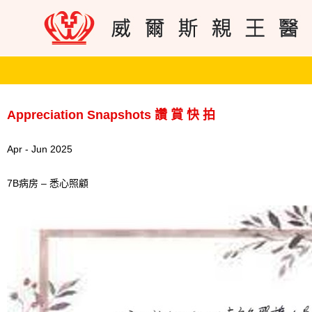
Appreciation Snapshots 讚 賞 快 拍
Apr - Jun 2025
7B病房 – 悉心照顧