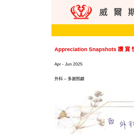
Appreciation Snapshots 讚 賞
Apr - Jun 2025
外科 – 多謝照顧